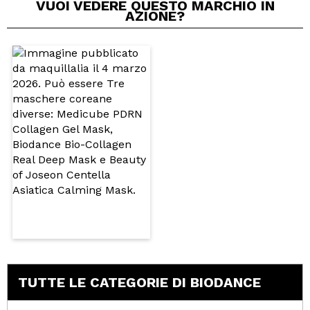
VUOI VEDERE QUESTO MARCHIO IN
AZIONE?
TUTTE LE CATEGORIE DI BIODANCE