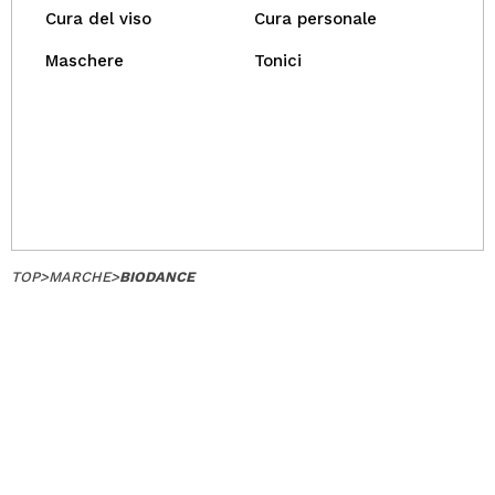
Cura del viso
Cura personale
Maschere
Tonici
TOP
>
MARCHE
>
BIODANCE