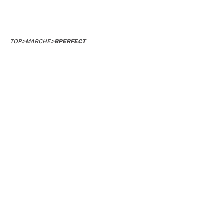
TOP
>
MARCHE
>
BPERFECT