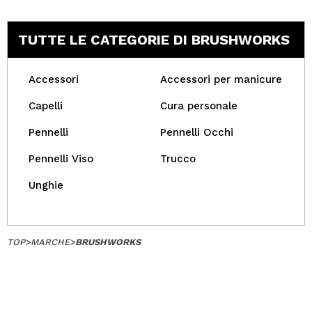
TUTTE LE CATEGORIE DI BRUSHWORKS
Accessori
Accessori per manicure
Capelli
Cura personale
Pennelli
Pennelli Occhi
Pennelli Viso
Trucco
Unghie
TOP
>
MARCHE
>
BRUSHWORKS