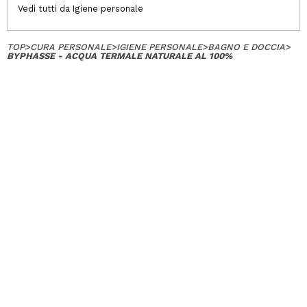
Vedi tutti da Igiene personale
TOP
>
CURA PERSONALE
>
IGIENE PERSONALE
>
BAGNO E DOCCIA
>
BYPHASSE - ACQUA TERMALE NATURALE AL 100%