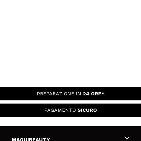
PREPARAZIONE IN
24 ORE*
PAGAMENTO
SICURO
MAQUIBEAUTY