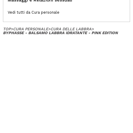
Vedi tutti da Cura personale
TOP
>
CURA PERSONALE
>
CURA DELLE LABBRA
>
BYPHASSE - BALSAMO LABBRA IDRATANTE - PINK EDITION