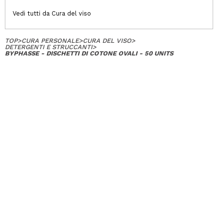
Vedi tutti da Cura del viso
TOP
>
CURA PERSONALE
>
CURA DEL VISO
>
DETERGENTI E STRUCCANTI
>
BYPHASSE - DISCHETTI DI COTONE OVALI - 50 UNITS