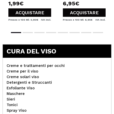
1,99€
6,95€
ACQUISTARE
ACQUISTARE
Prezzo x 100 Ml: 0,80€
IVA Incl.
Prezzo x 100 Ml: 6,95€
IVA Incl.
CURA DEL VISO
Creme e trattamenti per occhi
Creme per il viso
Creme solari viso
Detergenti e Struccanti
Esfoliante Viso
Maschere
Sieri
Tonici
Spray Viso