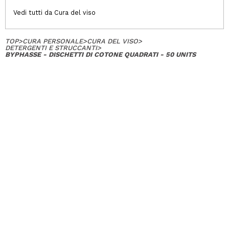
Vedi tutti da Cura del viso
TOP
>
CURA PERSONALE
>
CURA DEL VISO
>
DETERGENTI E STRUCCANTI
>
BYPHASSE - DISCHETTI DI COTONE QUADRATI - 50 UNITS