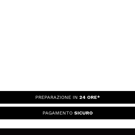
PREPARAZIONE IN
24 ORE*
PAGAMENTO
SICURO