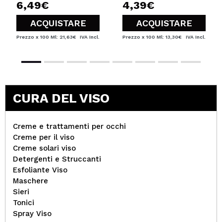
6,49€
4,39€
ACQUISTARE
ACQUISTARE
Prezzo x 100 Ml: 21,63€
IVA Incl.
Prezzo x 100 Ml: 13,30€
IVA Incl.
CURA DEL VISO
Creme e trattamenti per occhi
Creme per il viso
Creme solari viso
Detergenti e Struccanti
Esfoliante Viso
Maschere
Sieri
Tonici
Spray Viso