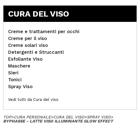
CURA DEL VISO
Creme e trattamenti per occhi
Creme per il viso
Creme solari viso
Detergenti e Struccanti
Esfoliante Viso
Maschere
Sieri
Tonici
Spray Viso
Vedi tutti da Cura del viso
TOP
>
CURA PERSONALE
>
CURA DEL VISO
>
SPRAY VISO
>
BYPHASSE - LATTE VISO ILLUMINANTE GLOW EFFECT