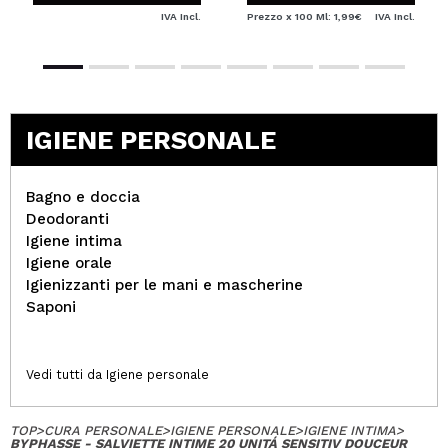
IVA Incl.
Prezzo x 100 Ml: 1,99€
IVA Incl.
IGIENE PERSONALE
Bagno e doccia
Deodoranti
Igiene intima
Igiene orale
Igienizzanti per le mani e mascherine
Saponi
Vedi tutti da Igiene personale
TOP
>
CURA PERSONALE
>
IGIENE PERSONALE
>
IGIENE INTIMA
>
BYPHASSE - SALVIETTE INTIME 20 UNITÁ SENSITIV DOUCEUR