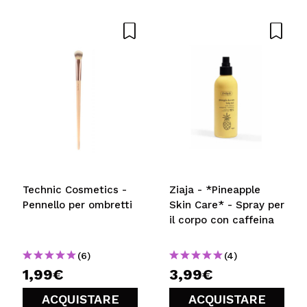
Technic Cosmetics -
Ziaja - *Pineapple
Pennello per ombretti
Skin Care* - Spray per
il corpo con caffeina
(6)
(4)
1,99€
3,99€
ACQUISTARE
ACQUISTARE