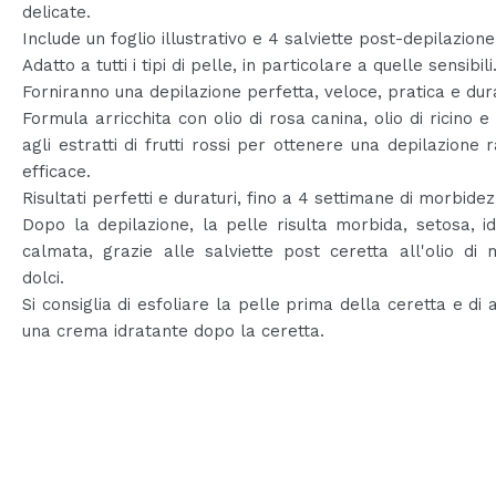
delicate.
Include un foglio illustrativo e 4 salviette post-depilazione
Adatto a tutti i tipi di pelle, in particolare a quelle sensibili
Forniranno una depilazione perfetta, veloce, pratica e dur
Formula arricchita con olio di rosa canina, olio di ricino 
agli estratti di frutti rossi per ottenere una depilazione 
efficace.
Risultati perfetti e duraturi, fino a 4 settimane di morbidez
Dopo la depilazione, la pelle risulta morbida, setosa, i
calmata, grazie alle salviette post ceretta all'olio di
dolci.
Si consiglia di esfoliare la pelle prima della ceretta e di 
una crema idratante dopo la ceretta.