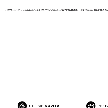
TOP
>
CURA PERSONALE
>
DEPILAZIONE
>
BYPHASSE - STRISCE DEPILATO
ULTIME
NOVITÀ
PREP