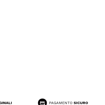
GINALI
PAGAMENTO
SICURO