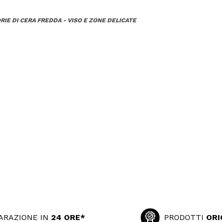
RIE DI CERA FREDDA - VISO E ZONE DELICATE
ARAZIONE IN
24 ORE*
PRODOTTI
ORI