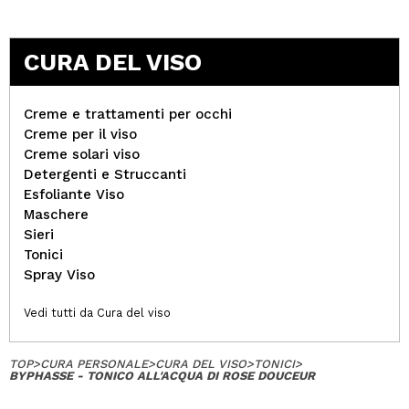
CURA DEL VISO
Creme e trattamenti per occhi
Creme per il viso
Creme solari viso
Detergenti e Struccanti
Esfoliante Viso
Maschere
Sieri
Tonici
Spray Viso
Vedi tutti da Cura del viso
TOP
>
CURA PERSONALE
>
CURA DEL VISO
>
TONICI
>
BYPHASSE - TONICO ALL'ACQUA DI ROSE DOUCEUR