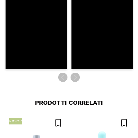
INVIA
PRODOTTI CORRELATI
Naturale