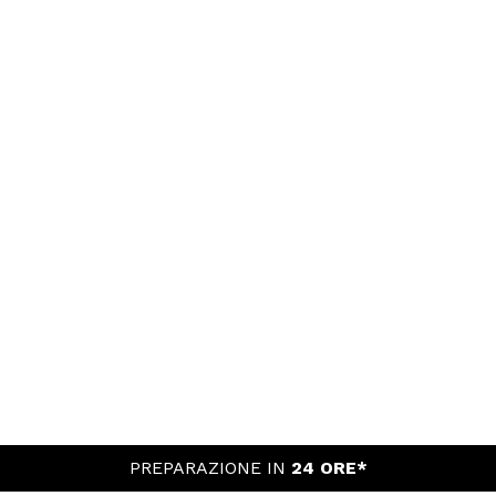
PREPARAZIONE IN
24 ORE*