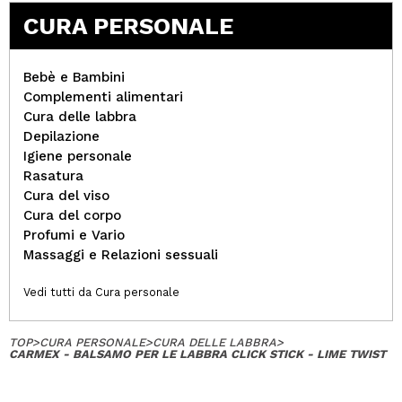
CURA PERSONALE
Bebè e Bambini
Complementi alimentari
Cura delle labbra
Depilazione
Igiene personale
Rasatura
Cura del viso
Cura del corpo
Profumi e Vario
Massaggi e Relazioni sessuali
Vedi tutti da Cura personale
TOP
>
CURA PERSONALE
>
CURA DELLE LABBRA
>
CARMEX - BALSAMO PER LE LABBRA CLICK STICK - LIME TWIST