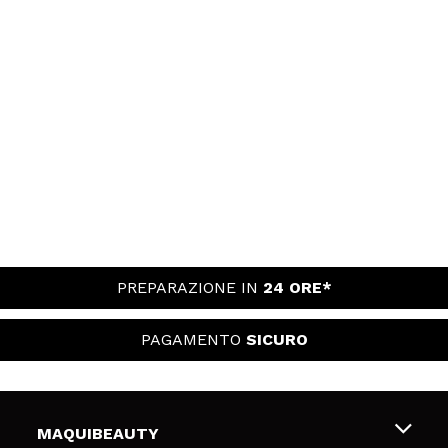
PREPARAZIONE IN
24 ORE*
PAGAMENTO
SICURO
MAQUIBEAUTY