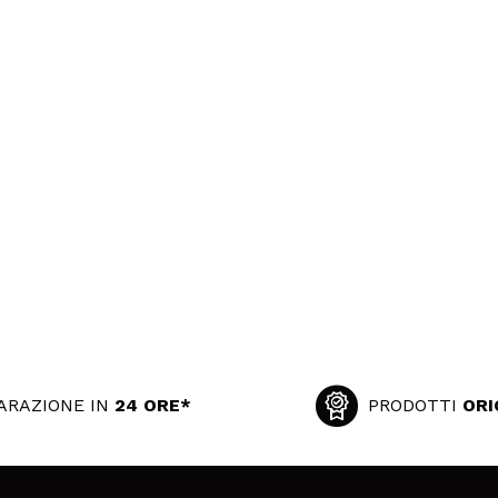
ARAZIONE IN
24 ORE*
PRODOTTI
ORI