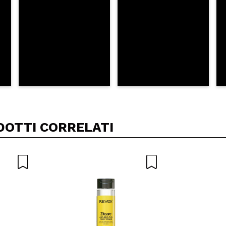
DOTTI CORRELATI