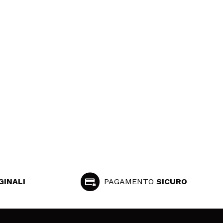
GINALI
PAGAMENTO
SICURO