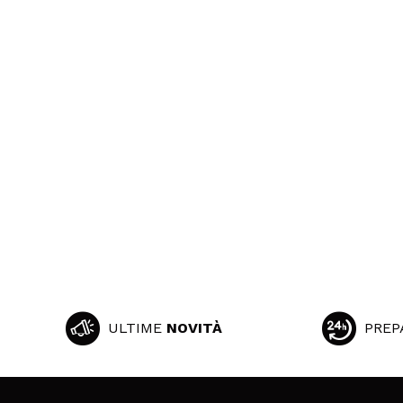
ULTIME
NOVITÀ
PREP