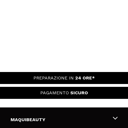
PREPARAZIONE IN
24 ORE*
PAGAMENTO
SICURO
MAQUIBEAUTY