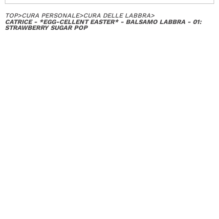
TOP
>
CURA PERSONALE
>
CURA DELLE LABBRA
>
CATRICE - *EGG-CELLENT EASTER* - BALSAMO LABBRA - 01:
STRAWBERRY SUGAR POP