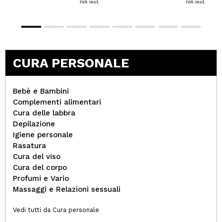
IVA Incl.
IVA Incl.
CURA PERSONALE
Bebè e Bambini
Complementi alimentari
Cura delle labbra
Depilazione
Igiene personale
Rasatura
Cura del viso
Cura del corpo
Profumi e Vario
Massaggi e Relazioni sessuali
Vedi tutti da Cura personale