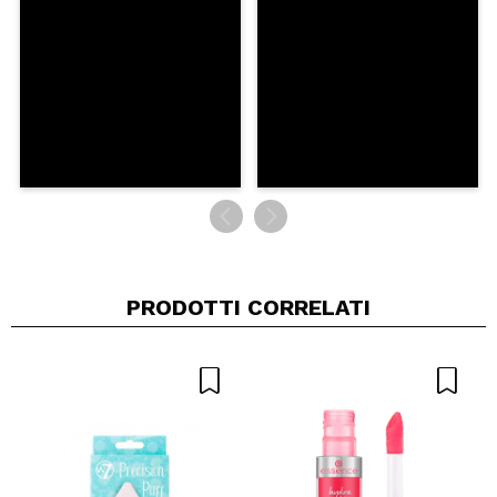
INVIA
PRODOTTI CORRELATI