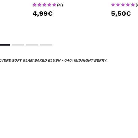
(4)
(
4,99€
5,50€
OLVERE SOFT GLAM BAKED BLUSH - 040: MIDNIGHT BERRY