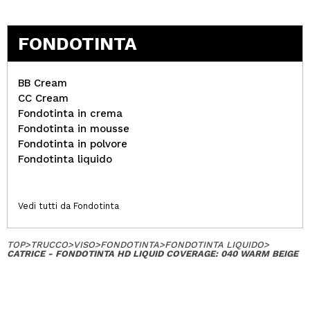
FONDOTINTA
BB Cream
CC Cream
Fondotinta in crema
Fondotinta in mousse
Fondotinta in polvore
Fondotinta liquido
Vedi tutti da Fondotinta
TOP
>
TRUCCO
>
VISO
>
FONDOTINTA
>
FONDOTINTA LIQUIDO
>
CATRICE - FONDOTINTA HD LIQUID COVERAGE: 040 WARM BEIGE