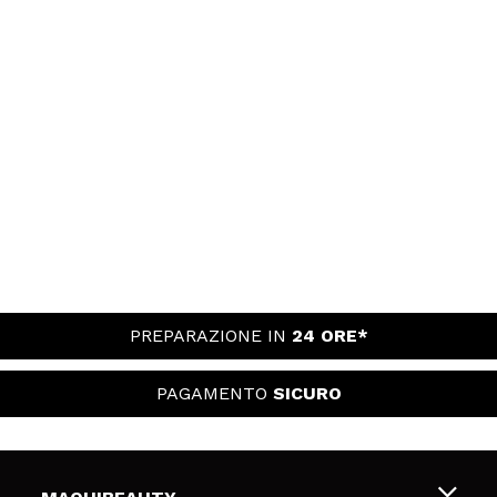
PREPARAZIONE IN
24 ORE*
PAGAMENTO
SICURO