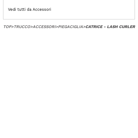
Vedi tutti da Accessori
TOP
>
TRUCCO
>
ACCESSORI
>
PIEGACIGLIA
>
CATRICE - LASH CURLER