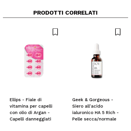
PRODOTTI CORRELATI
Ellips - Fiale di
Geek & Gorgeous -
vitamina per capelli
Siero all'acido
con olio di Argan -
ialuronico HA 5 Rich -
Capelli danneggiati
Pelle secca/normale