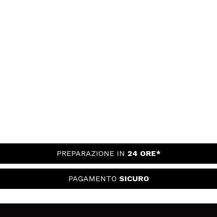
PREPARAZIONE IN
24 ORE*
PAGAMENTO
SICURO