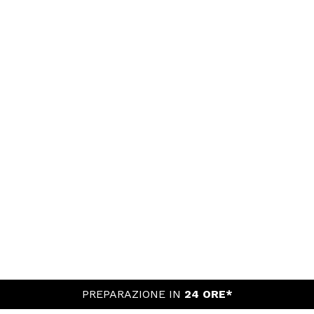
PREPARAZIONE IN
24 ORE*