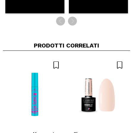
PRODOTTI CORRELATI