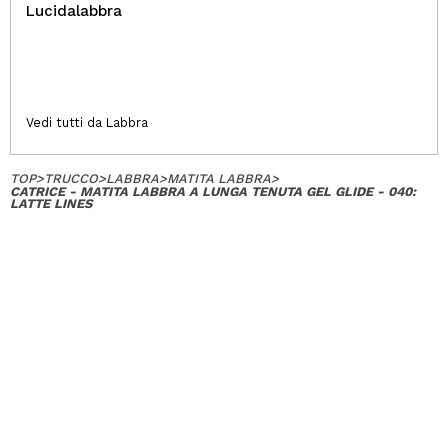
Lucidalabbra
Vedi tutti da Labbra
TOP
>
TRUCCO
>
LABBRA
>
MATITA LABBRA
>
CATRICE - MATITA LABBRA A LUNGA TENUTA GEL GLIDE - 040:
LATTE LINES