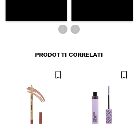
PRODOTTI CORRELATI