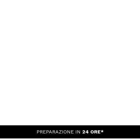
PREPARAZIONE IN
24 ORE*