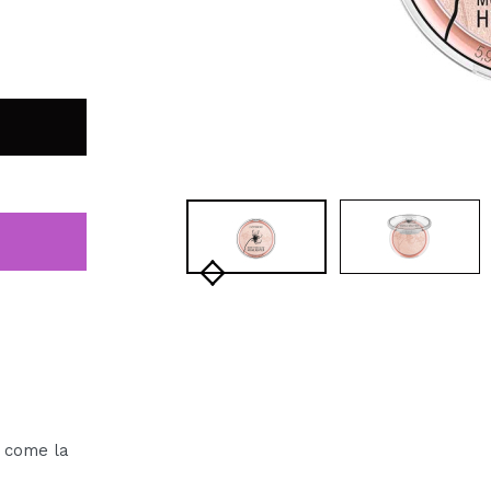
a come la