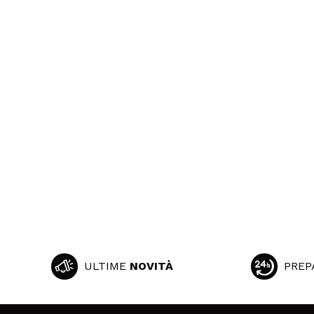
ULTIME
NOVITÀ
PREP