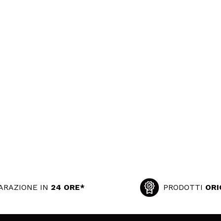
ARAZIONE IN
24 ORE*
PRODOTTI
ORI