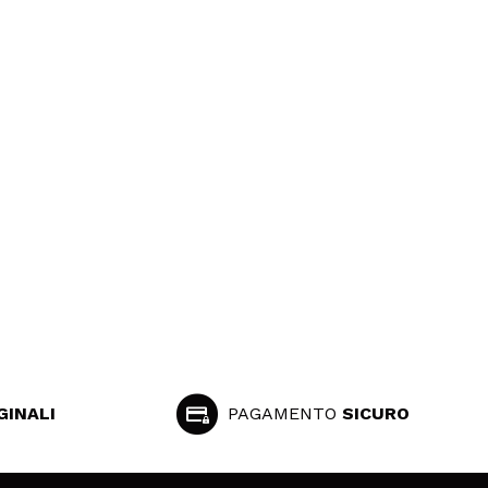
GINALI
PAGAMENTO
SICURO