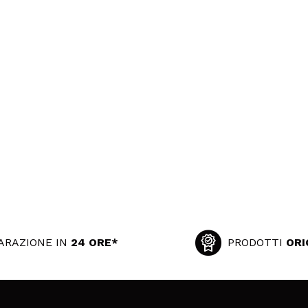
ARAZIONE IN
24 ORE*
PRODOTTI
ORI