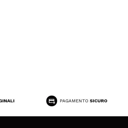
GINALI
PAGAMENTO
SICURO