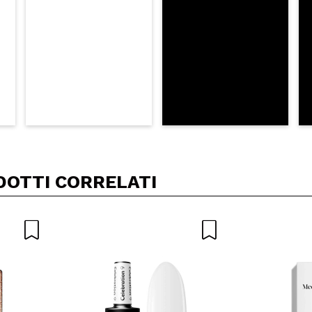
DOTTI CORRELATI