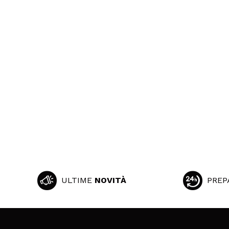
ULTIME
NOVITÀ
PREP