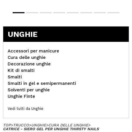
UNGHIE
Accessori per manicure
Cura delle unghie
Decorazione unghie
Kit di smalti
Smalti
Smalti in gel e semipermanenti
Solventi per unghie
Unghie Finte
Vedi tutti da Unghie
TOP
>
TRUCCO
>
UNGHIE
>
CURA DELLE UNGHIE
>
CATRICE - SIERO GEL PER UNGHIE THIRSTY NAILS