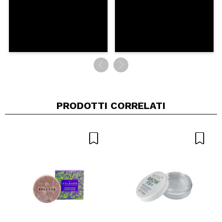
PRODOTTI CORRELATI