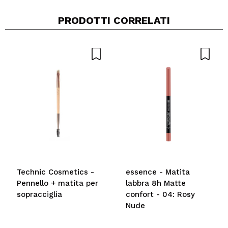
PRODOTTI CORRELATI
Technic Cosmetics -
essence - Matita
Pennello + matita per
labbra 8h Matte
sopracciglia
confort - 04: Rosy
Nude