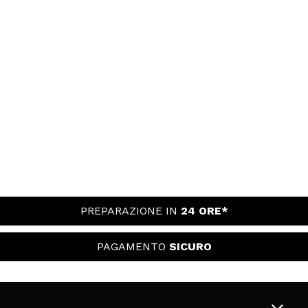
PREPARAZIONE IN
24 ORE*
PAGAMENTO
SICURO