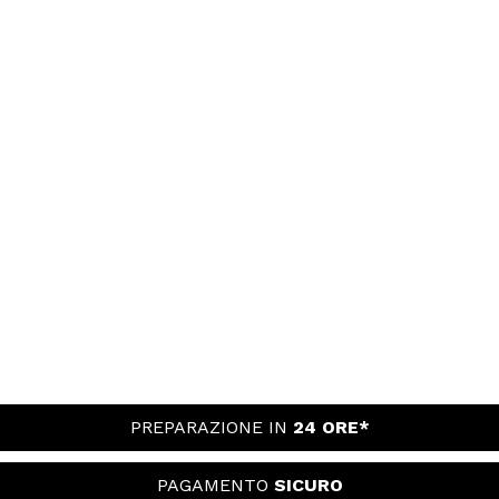
PREPARAZIONE IN
24 ORE*
PAGAMENTO
SICURO