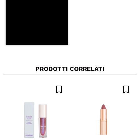
INVIA
PRODOTTI CORRELATI