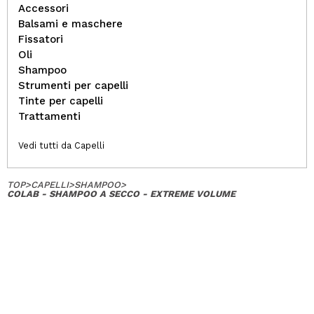
Accessori
Balsami e maschere
Fissatori
Oli
Shampoo
Strumenti per capelli
Tinte per capelli
Trattamenti
Vedi tutti da Capelli
TOP
>
CAPELLI
>
SHAMPOO
>
COLAB - SHAMPOO A SECCO - EXTREME VOLUME