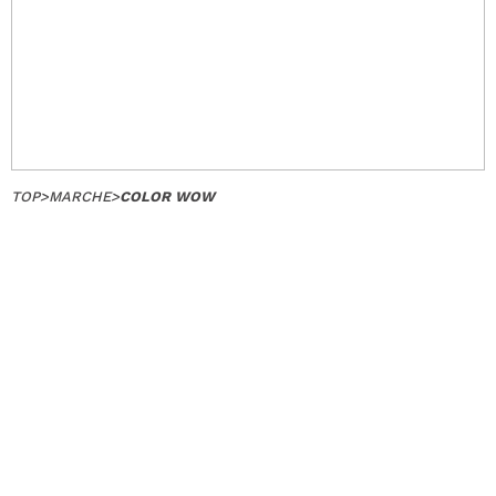
TOP
>
MARCHE
>
COLOR WOW