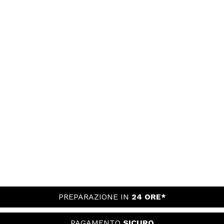
PREPARAZIONE IN
24 ORE*
PAGAMENTO
SICURO