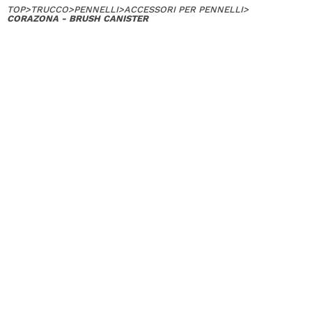
TOP
>
TRUCCO
>
PENNELLI
>
ACCESSORI PER PENNELLI
>
CORAZONA - BRUSH CANISTER