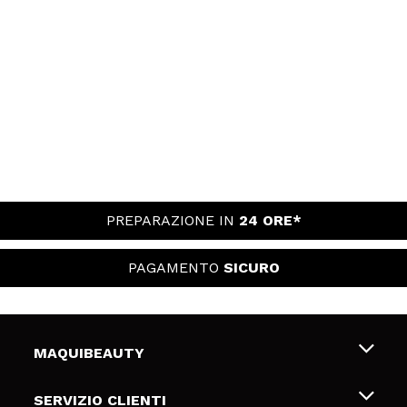
PREPARAZIONE IN
24 ORE*
PAGAMENTO
SICURO
MAQUIBEAUTY
Chi siamo
SERVIZIO CLIENTI