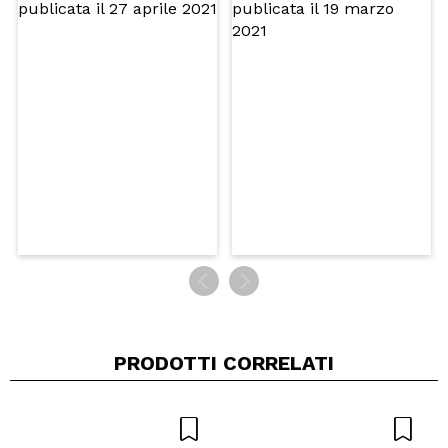
PRODOTTI CORRELATI