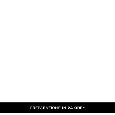
PREPARAZIONE IN
24 ORE*