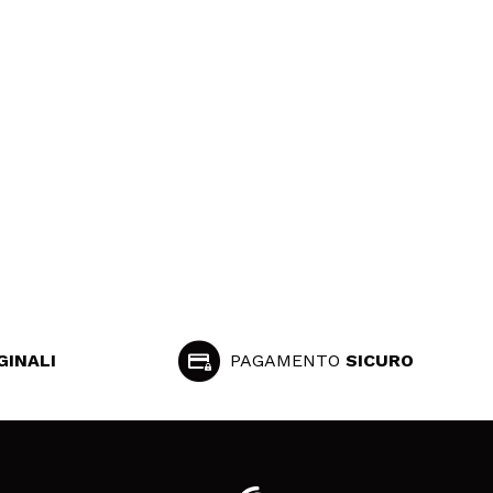
GINALI
PAGAMENTO
SICURO