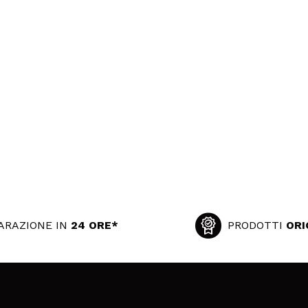
ARAZIONE IN
24 ORE*
PRODOTTI
ORI