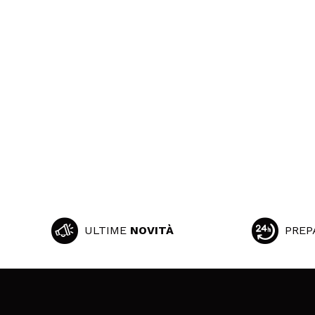
ULTIME
NOVITÀ
PREP