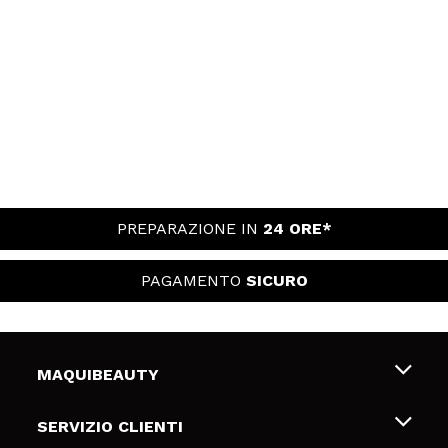
PREPARAZIONE IN
24 ORE*
PAGAMENTO
SICURO
MAQUIBEAUTY
Chi siamo
SERVIZIO CLIENTI