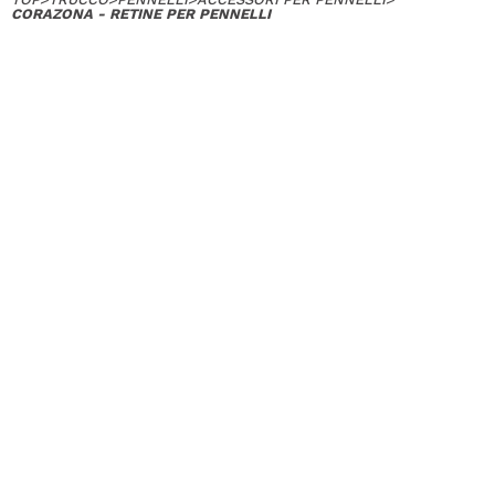
CORAZONA - RETINE PER PENNELLI