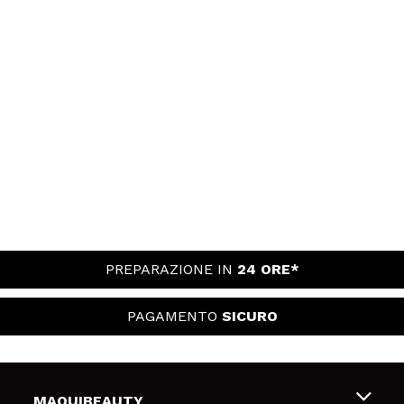
PREPARAZIONE IN
24 ORE*
PAGAMENTO
SICURO
MAQUIBEAUTY