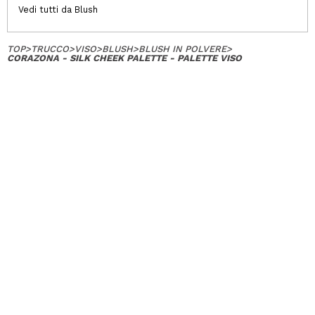
Vedi tutti da Blush
TOP
>
TRUCCO
>
VISO
>
BLUSH
>
BLUSH IN POLVERE
>
CORAZONA - SILK CHEEK PALETTE - PALETTE VISO