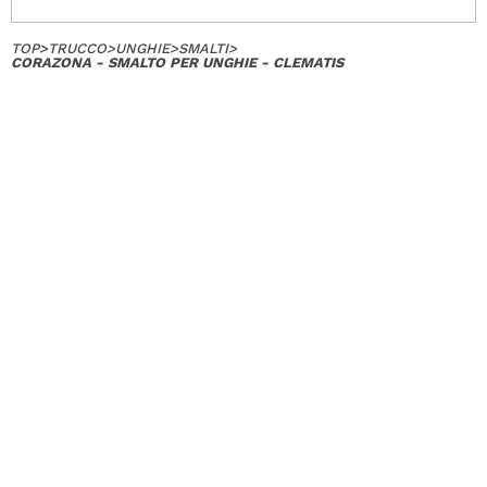
TOP
>
TRUCCO
>
UNGHIE
>
SMALTI
>
CORAZONA - SMALTO PER UNGHIE - CLEMATIS