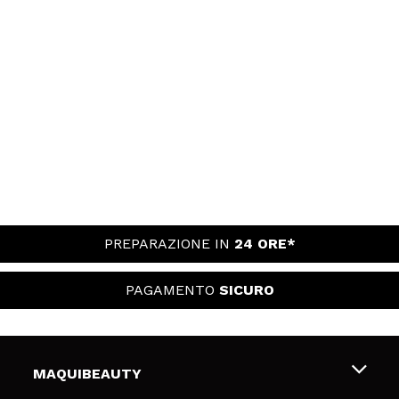
PREPARAZIONE IN
24 ORE*
PAGAMENTO
SICURO
MAQUIBEAUTY