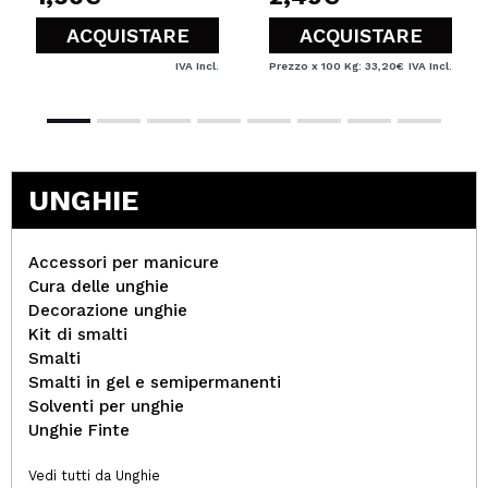
ACQUISTARE
ACQUISTARE
IVA Incl.
Prezzo x 100 Kg: 33,20€
IVA Incl.
UNGHIE
Accessori per manicure
Cura delle unghie
Decorazione unghie
Kit di smalti
Smalti
Smalti in gel e semipermanenti
Solventi per unghie
Unghie Finte
Vedi tutti da Unghie