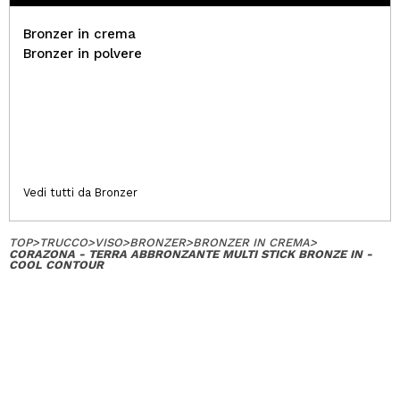
Bronzer in crema
Bronzer in polvere
Vedi tutti da Bronzer
TOP
>
TRUCCO
>
VISO
>
BRONZER
>
BRONZER IN CREMA
>
CORAZONA - TERRA ABBRONZANTE MULTI STICK BRONZE IN -
COOL CONTOUR