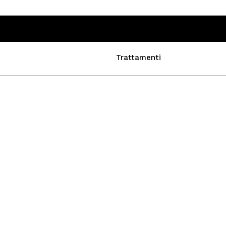
Trattamenti