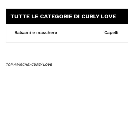
TUTTE LE CATEGORIE DI CURLY LOVE
Balsami e maschere
Capelli
TOP
>
MARCHE
>
CURLY LOVE