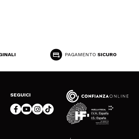
GINALI
PAGAMENTO
SICURO
SEGUICI