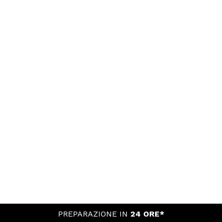
PREPARAZIONE IN
24 ORE*