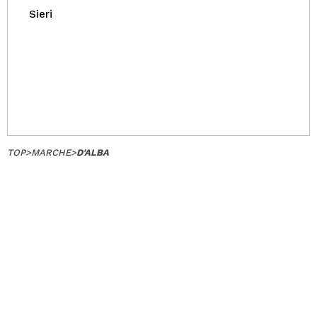
Sieri
TOP
>
MARCHE
>
D'ALBA