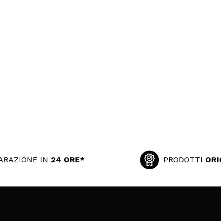
ARAZIONE IN
24 ORE*
PRODOTTI
ORI