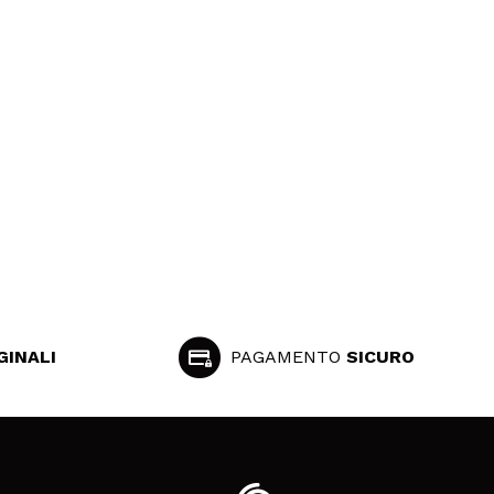
GINALI
PAGAMENTO
SICURO