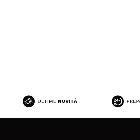
ULTIME
NOVITÀ
PREP