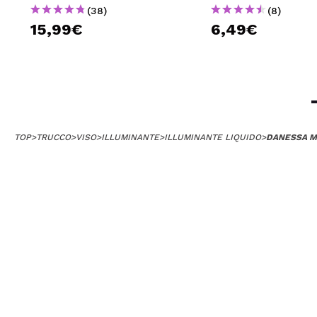
(38)
(8)
15,99€
6,49€
TOP
>
TRUCCO
>
VISO
>
ILLUMINANTE
>
ILLUMINANTE LIQUIDO
>
DANESSA MY