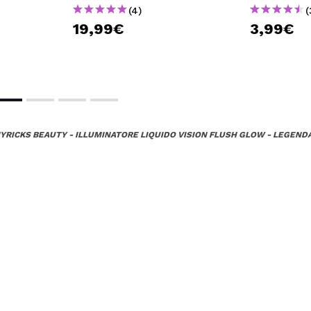
(4)
(
19,99€
3,99€
RICKS BEAUTY - ILLUMINATORE LIQUIDO VISION FLUSH GLOW - LEGEND