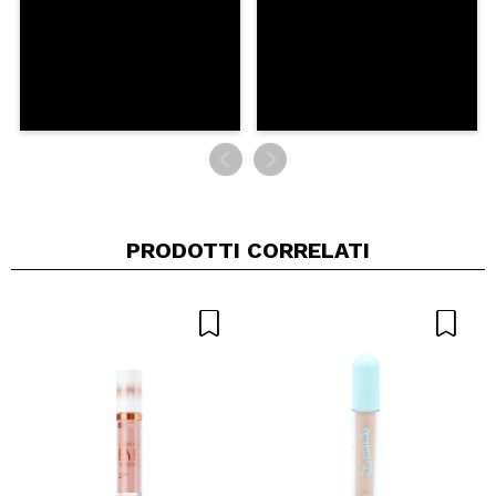
PRODOTTI CORRELATI