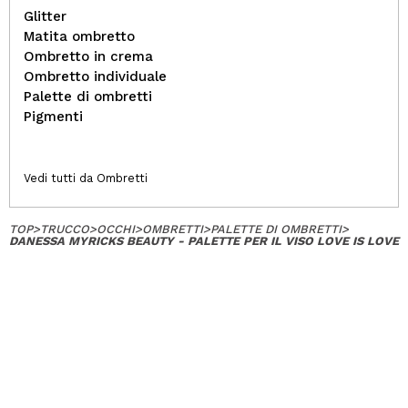
Glitter
Matita ombretto
Ombretto in crema
Ombretto individuale
Palette di ombretti
Pigmenti
Vedi tutti da Ombretti
TOP
>
TRUCCO
>
OCCHI
>
OMBRETTI
>
PALETTE DI OMBRETTI
>
DANESSA MYRICKS BEAUTY - PALETTE PER IL VISO LOVE IS LOVE