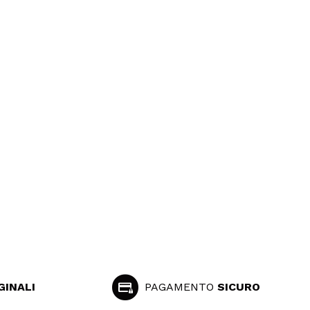
GINALI
PAGAMENTO
SICURO