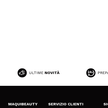
ULTIME
NOVITÀ
PREP
MAQUIBEAUTY
SERVIZIO CLIENTI
S