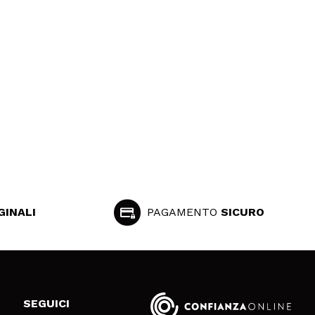
GINALI
PAGAMENTO
SICURO
SEGUICI