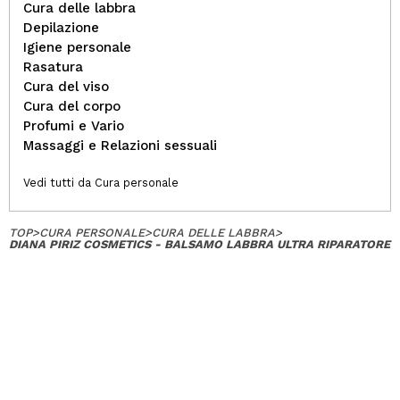
Cura delle labbra
Depilazione
Igiene personale
Rasatura
Cura del viso
Cura del corpo
Profumi e Vario
Massaggi e Relazioni sessuali
Vedi tutti da Cura personale
TOP
>
CURA PERSONALE
>
CURA DELLE LABBRA
>
DIANA PIRIZ COSMETICS - BALSAMO LABBRA ULTRA RIPARATORE