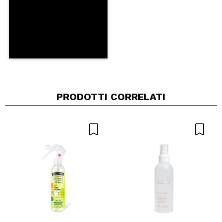
PRODOTTI CORRELATI