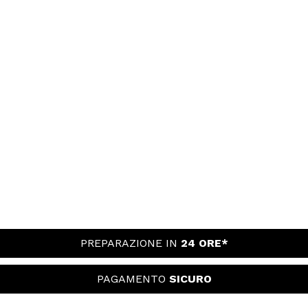
PREPARAZIONE IN
24 ORE*
PAGAMENTO
SICURO