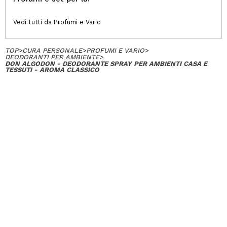
Vedi tutti da Profumi e Vario
TOP
>
CURA PERSONALE
>
PROFUMI E VARIO
>
DEODORANTI PER AMBIENTE
>
DON ALGODON - DEODORANTE SPRAY PER AMBIENTI CASA E
TESSUTI - AROMA CLASSICO