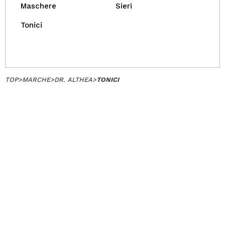
Maschere
Sieri
Tonici
TOP
>
MARCHE
>
DR. ALTHEA
>
TONICI