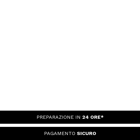
PREPARAZIONE IN
24 ORE*
PAGAMENTO
SICURO