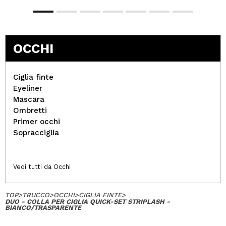
OCCHI
Ciglia finte
Eyeliner
Mascara
Ombretti
Primer occhi
Sopracciglia
Vedi tutti da Occhi
TOP
>
TRUCCO
>
OCCHI
>
CIGLIA FINTE
>
DUO - COLLA PER CIGLIA QUICK-SET STRIPLASH -
BIANCO/TRASPARENTE